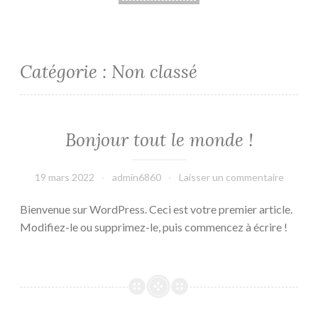
Catégorie :
Non classé
Bonjour tout le monde !
19 mars 2022
admin6860
Laisser un commentaire
Bienvenue sur WordPress. Ceci est votre premier article.
Modifiez-le ou supprimez-le, puis commencez à écrire !